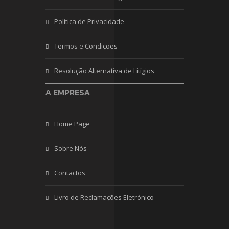
Politica de Privacidade
Termos e Condições
Resolução Alternativa de Litígios
A EMPRESA
Home Page
Sobre Nós
Contactos
Livro de Reclamações Eletrónico