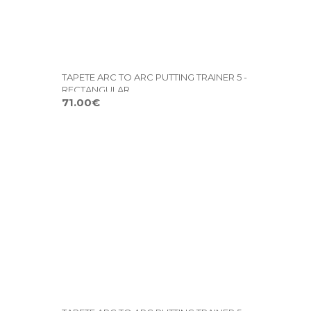
TAPETE ARC TO ARC PUTTING TRAINER 5 -
RECTANGULAR
71.00€