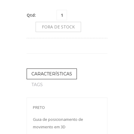
Qtd:
FORA DE STOCK
CARACTERÍSTICAS
TAGS
PRETO
Guia de posicionamento de
movimento em 3D