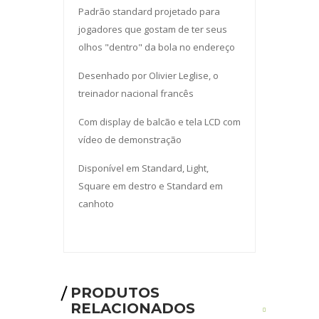
Padrão standard projetado para
jogadores que gostam de ter seus
olhos "dentro" da bola no endereço
Desenhado por Olivier Leglise, o
treinador nacional francês
Com display de balcão e tela LCD com
vídeo de demonstração
Disponível em Standard, Light,
Square em destro e Standard em
canhoto
PRODUTOS
RELACIONADOS