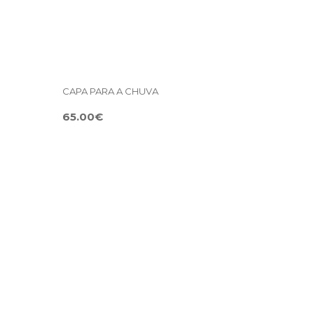
CAPA PARA A CHUVA
65.00€