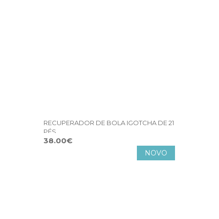
RECUPERADOR DE BOLA IGOTCHA DE 21
PÉS
38.00€
NOVO