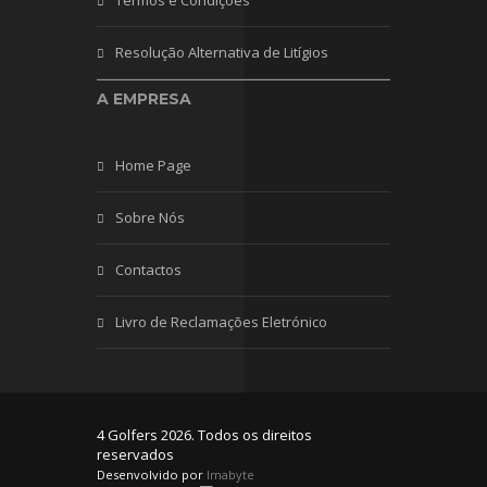
Resolução Alternativa de Litígios
A EMPRESA
Home Page
Sobre Nós
Contactos
Livro de Reclamações Eletrónico
4 Golfers 2026. Todos os direitos
reservados
Desenvolvido por
Imabyte