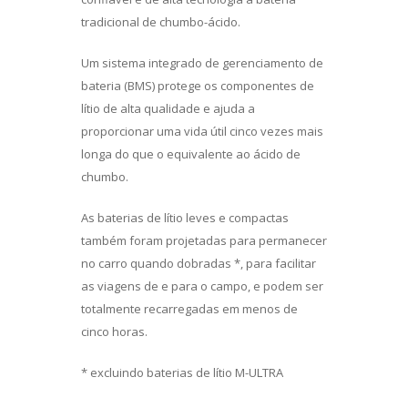
tradicional de chumbo-ácido.
Um sistema integrado de gerenciamento de
bateria (BMS) protege os componentes de
lítio de alta qualidade e ajuda a
proporcionar uma vida útil cinco vezes mais
longa do que o equivalente ao ácido de
chumbo.
As baterias de lítio leves e compactas
também foram projetadas para permanecer
no carro quando dobradas *, para facilitar
as viagens de e para o campo, e podem ser
totalmente recarregadas em menos de
cinco horas.
* excluindo baterias de lítio M-ULTRA