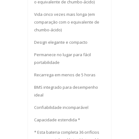
o equivalente de chumbo-ácido)
Vida cinco vezes mais longa (em
comparação com o equivalente de
chumbo-ácido)
Design elegante e compacto
Permanece no lugar para fácil
portabilidade
Recarrega em menos de 5 horas
BMS integrado para desempenho
ideal
Confiabilidade incomparável
Capacidade estendida *
* Esta bateria completa 36 orifícios