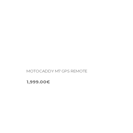
MOTOCADDY M7 GPS REMOTE
1,999.00€