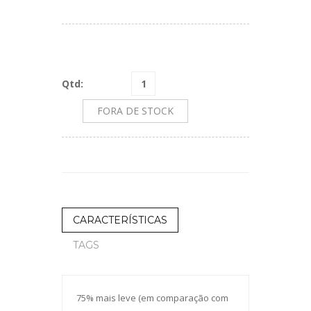
Qtd:
FORA DE STOCK
CARACTERÍSTICAS
TAGS
75% mais leve (em comparação com