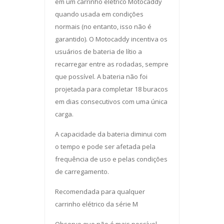
em um carrinho elétrico Motocaddy
quando usada em condições
normais (no entanto, isso não é
garantido). O Motocaddy incentiva os
usuários de bateria de lítio a
recarregar entre as rodadas, sempre
que possível. A bateria não foi
projetada para completar 18 buracos
em dias consecutivos com uma única
carga.
A capacidade da bateria diminui com
o tempo e pode ser afetada pela
frequência de uso e pelas condições
de carregamento.
Recomendada para qualquer
carrinho elétrico da série M