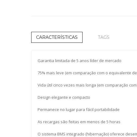
CARACTERÍSTICAS
TAGS
Garantia limitada de 5 anos líder de mercado
75% mais leve (em comparação com o equivalente de
Vida útil cinco vezes mais longa (em comparação com
Design elegante e compacto
Permanece no lugar para fácil portabilidade
As recargas são feitas em menos de 5 horas
O sistema BMS integrado (hibernação) oferece dese