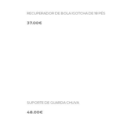
RECUPERADOR DE BOLA IGOTCHA DE 18 PÉS
37.00€
SUPORTE DE GUARDA CHUVA
48.00€