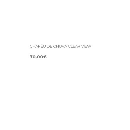
CHAPÉU DE CHUVA CLEAR VIEW
70.00€