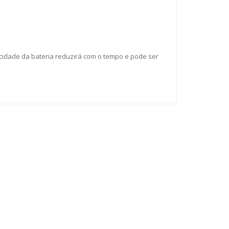
cidade da bateria reduzirá com o tempo e pode ser