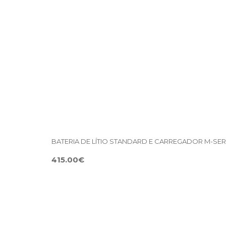
BATERIA DE LÍTIO STANDARD E CARREGADOR M-SER
415.00€