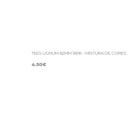
TEES LIGNUM 62MM 16PK - MISTURA DE CORES
4.50€